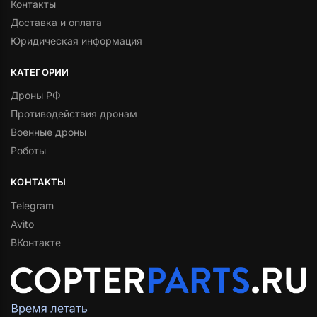
Контакты
Доставка и оплата
Юридическая информация
КАТЕГОРИИ
Дроны РФ
Противодействия дронам
Военные дроны
Роботы
КОНТАКТЫ
Telegram
Avito
ВКонтакте