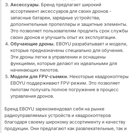
Аксессуары
. Бренд предлагает широкий
ассортимент аксессуаров для своих дронов -
запасные батареи, зарядные устройства,
дополнительные пропеллеры и защитные элементы.
Это позволяет пользователям продлить срок службы
своих дронов и улучшить опыт их эксплуатации.
Обучающие дроны.
EBOYU разрабатывает и модели,
которые предназначены специально для обучения.
Эти дроны легки в управлении и оснащены
функциями, которые делают их идеальными для
начинающих пилотов.
Модели для FPV-съемки.
Некоторые квадрокоптеры
EBOYU поддерживают FPV-режим. Это позволяет
пилотам получать полное погружение в процесс
управления дронов.
Бренд EBOYU зарекомендовал себя на рынке
радиоуправляемых устройств и квадрокоптеров
благодаря своему широкому ассортименту и качеству
продукции. Они предлагают как развлекательные, так и