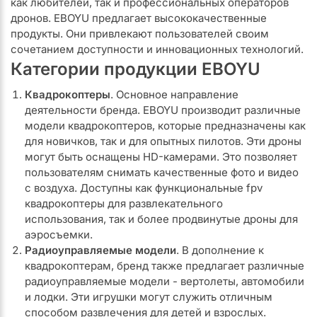
как любителей, так и профессиональных операторов
дронов. EBOYU предлагает высококачественные
продукты. Они привлекают пользователей своим
сочетанием доступности и инновационных технологий.
Категории продукции EBOYU
Квадрокоптеры
. Основное направление
деятельности бренда. EBOYU производит различные
модели квадрокоптеров, которые предназначены как
для новичков, так и для опытных пилотов. Эти дроны
могут быть оснащены HD-камерами. Это позволяет
пользователям снимать качественные фото и видео
с воздуха. Доступны как функциональные fpv
квадрокоптеры для развлекательного
использования, так и более продвинутые дроны для
аэросъемки.
Радиоуправляемые модели
. В дополнение к
квадрокоптерам, бренд также предлагает различные
радиоуправляемые модели - вертолеты, автомобили
и лодки. Эти игрушки могут служить отличным
способом развлечения для детей и взрослых.