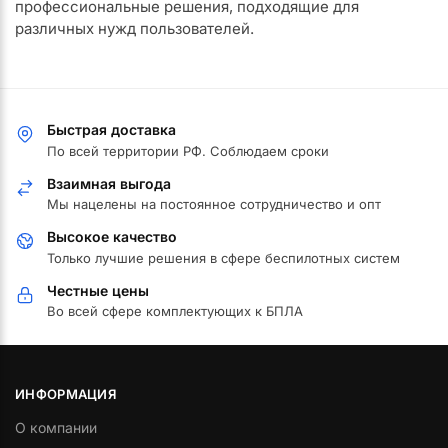
профессиональные решения, подходящие для
различных нужд пользователей.
Быстрая доставка
По всей территории РФ. Соблюдаем сроки
Взаимная выгода
Мы нацелены на постоянное сотрудничество и опт
Высокое качество
Только лучшие решения в сфере беспилотных систем
Честные цены
Во всей сфере комплектующих к БПЛА
ИНФОРМАЦИЯ
О компании