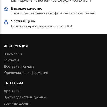
Мы нацелены на постоянное сотрудничество и опт
Высокое качество
Только лучшие решения в сфере беспилотных систем
Честные цены
Во всей сфере комплектующих к БПЛА
ИНФОРМАЦИЯ
О компании
Контакты
Доставка и оплата
Юридическая информация
КАТЕГОРИИ
Дроны РФ
Противодействия дронам
Военные дроны