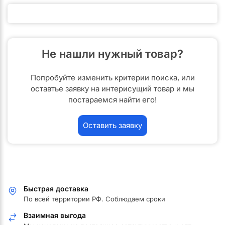
Не нашли нужный товар?
Попробуйте изменить критерии поиска, или
оставтье заявку на интерисущий товар и мы
постараемся найти его!
Оставить заявку
Быстрая доставка
По всей территории РФ. Соблюдаем сроки
Взаимная выгода