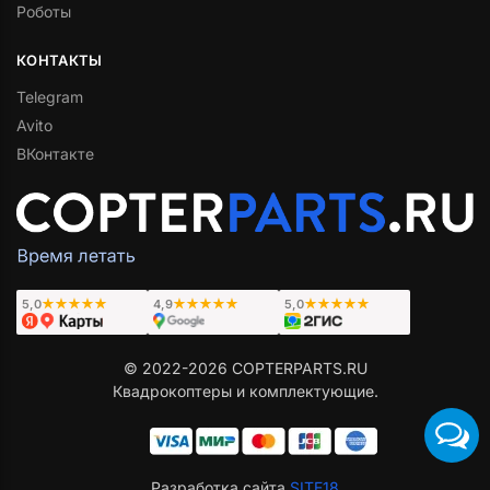
Роботы
КОНТАКТЫ
Telegram
Avito
ВКонтакте
5,0
★★★★★
4,9
★★★★★
5,0
★★★★★
© 2022-2026 COPTERPARTS.RU
Квадрокоптеры и комплектующие.
Разработка сайта
SITE18